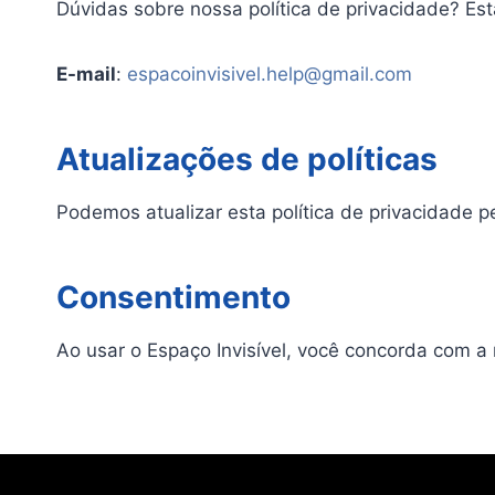
Dúvidas sobre nossa política de privacidade? Es
E-mail
:
espacoinvisivel.help@gmail.com
Atualizações de políticas
Podemos atualizar esta política de privacidade
Consentimento
Ao usar o Espaço Invisível, você concorda com a 