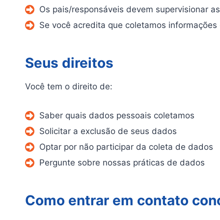
Os pais/responsáveis devem supervisionar as 
Se você acredita que coletamos informações
Seus direitos
Você tem o direito de:
Saber quais dados pessoais coletamos
Solicitar a exclusão de seus dados
Optar por não participar da coleta de dados
Pergunte sobre nossas práticas de dados
Como entrar em contato con