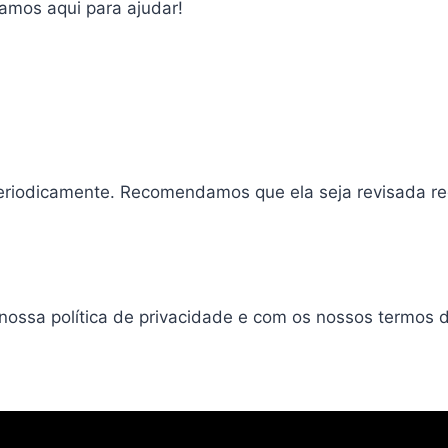
tamos aqui para ajudar!
 periodicamente. Recomendamos que ela seja revisada r
nossa política de privacidade e com os nossos termos d