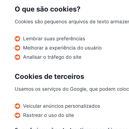
O que são cookies?
Cookies são pequenos arquivos de texto armaze
Lembrar suas preferências
Melhorar a experiência do usuário
Analisar o tráfego do site
Cookies de terceiros
Usamos os serviços do Google, que podem coloca
Veicular anúncios personalizados
Rastrear o uso do site