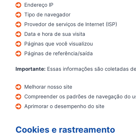
Endereço IP
Tipo de navegador
Provedor de serviços de Internet (ISP)
Data e hora de sua visita
Páginas que você visualizou
Páginas de referência/saída
Importante:
Essas informações são coletadas d
Melhorar nosso site
Compreender os padrões de navegação do u
Aprimorar o desempenho do site
Cookies e rastreamento