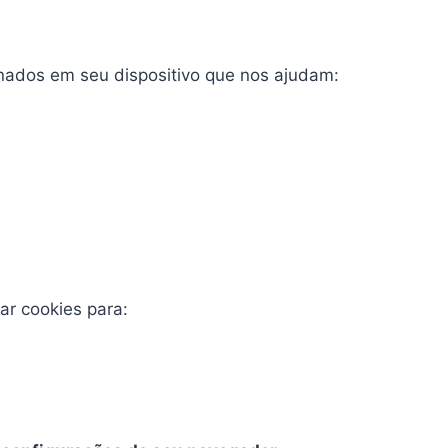
nados em seu dispositivo que nos ajudam:
r cookies para: